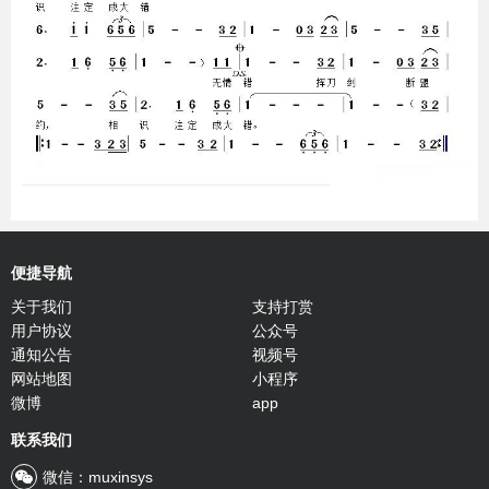
便捷导航
关于我们
支持打赏
用户协议
公众号
通知公告
视频号
网站地图
小程序
微博
app
联系我们
微信：muxinsys