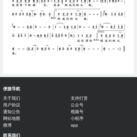
便捷导航
关于我们
支持打赏
用户协议
公众号
通知公告
视频号
网站地图
小程序
微博
app
联系我们