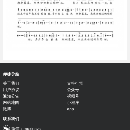
便捷导航
关于我们
支持打赏
用户协议
公众号
通知公告
视频号
网站地图
小程序
微博
app
联系我们
微信：muxinsys