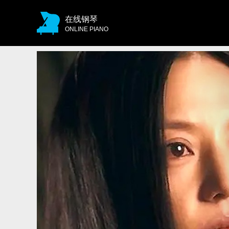
在线钢琴
ONLINE PIANO