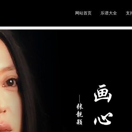
网站首页
乐谱大全
支