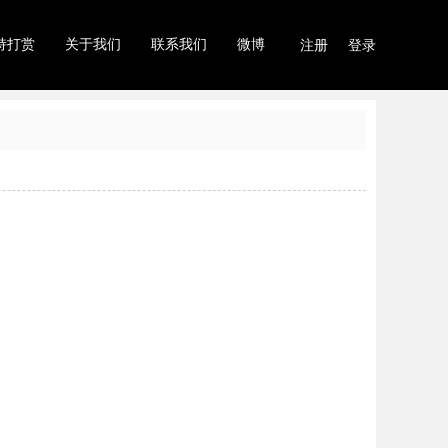
持打赏
关于我们
联系我们
微博
注册
登录